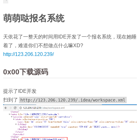
萌萌哒报名系统
天依花了一整天的时间用IDE开发了一个报名系统，现在她睡
着了，难道你们不想做点什么嘛XD?
http://123.206.120.239/
0x00下载源码
提示了IDE开发
扫到了
http://123.206.120.239/.idea/workspace.xml